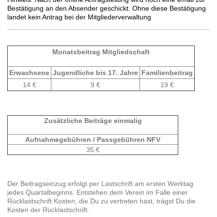
Bestätigung an den Absender geschickt. Ohne diese Bestätigung
landet kein Antrag bei der Mitgliederverwaltung
Monatsbeitrag Mitgliedschaft
Erwachsene
Jugendliche bis 17. Jahre
Familienbeitrag
14 €
9 €
19 €
Zusätzliche Beiträge einmalig
Aufnahmegebühren / Passgebühren NFV
35 €
Der Beitragseinzug erfolgt per Lastschrift am ersten Werktag
jedes Quartalbeginns. Entstehen dem Verein im Falle einer
Rücklastschrift Kosten, die Du zu vertreten hast, trägst Du die
Kosten der Rücklastschrift.