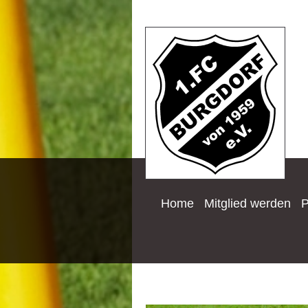
Home
Mitglied werden
P