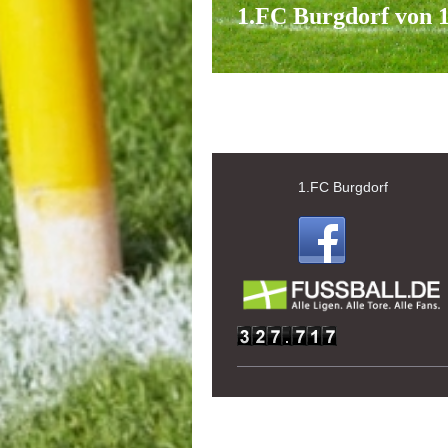
1.FC Burgdorf von 1
1.FC Burgdorf