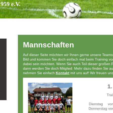
959 e.V.
Mannschaften
Auf dieser Seite möchten wir Ihnen gerne unsere Teams 
Bild und kommen Sie doch einfach mal beim Training vor
dabei sein möchten. Wenn Sie auch Teil dieser großen 
dann werden Sie doch Mitglied. Mehr dazu finden Sie au
nehmen Sie einfach
Kontakt
mit uns auf! Wir freuen uns
1.
Tra
Dienstag von 
Donnerstag von