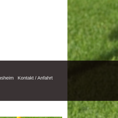
nsheim
Kontakt / Anfahrt