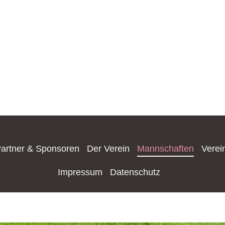
artner & Sponsoren
Der Verein
Mannschaften
Verei
Impressum
Datenschutz