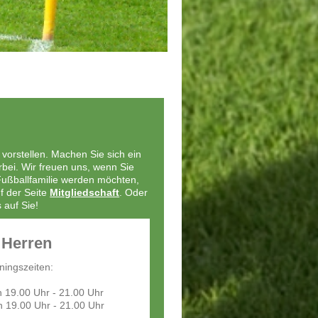
vorstellen. Machen Sie sich ein
bei. Wir freuen uns, wenn Sie
Fußballfamilie werden möchten,
f der Seite
Mitgliedschaft
. Oder
 auf Sie!
 Herren
iningszeiten:
19.00 Uhr - 21.00 Uhr
 19.00 Uhr - 21.00 Uhr