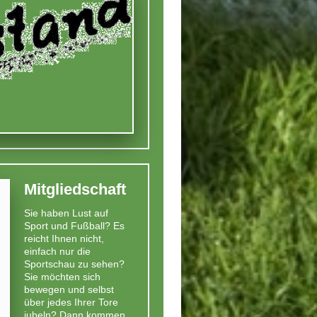
Mitgliedschaft
Sie haben Lust auf
Sport und Fußball? Es
reicht Ihnen nicht,
einfach nur die
Sportschau zu sehen?
Sie möchten sich
bewegen und selbst
über jedes Ihrer Tore
jubeln? Dann kommen