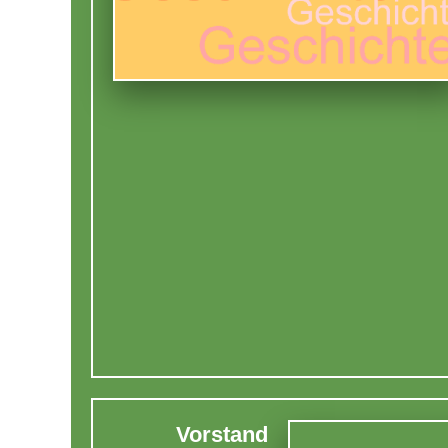
Vorstand