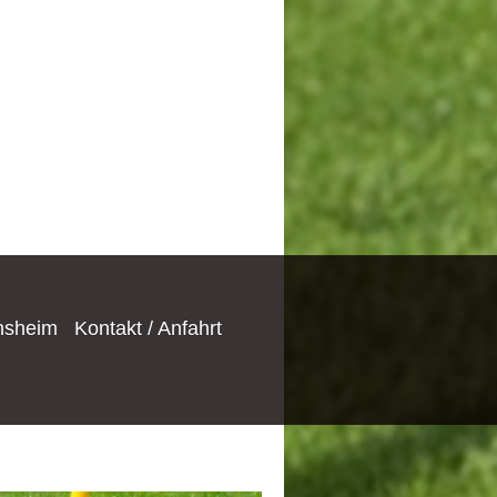
nsheim
Kontakt / Anfahrt