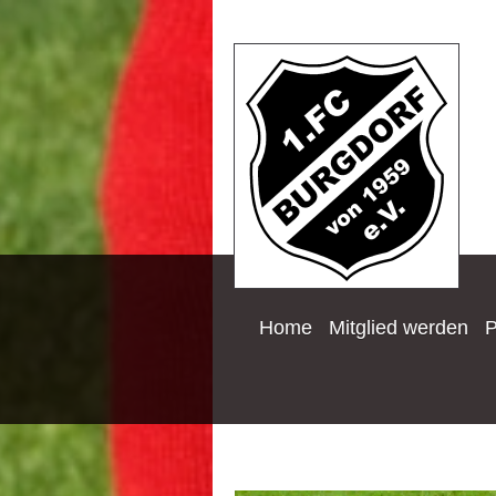
Home
Mitglied werden
P